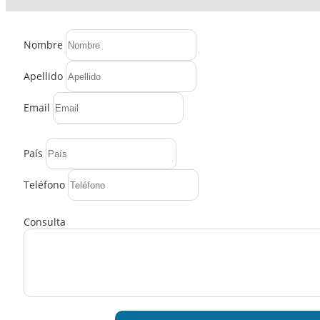
Nombre
Apellido
Email
País
Teléfono
Consulta