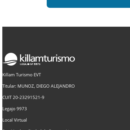
Killam Turismo EVT
Titular: MUNOZ, DIEGO ALEJANDRO
CUIT 20-23291521-9
Legajo 9973
Local Virtual