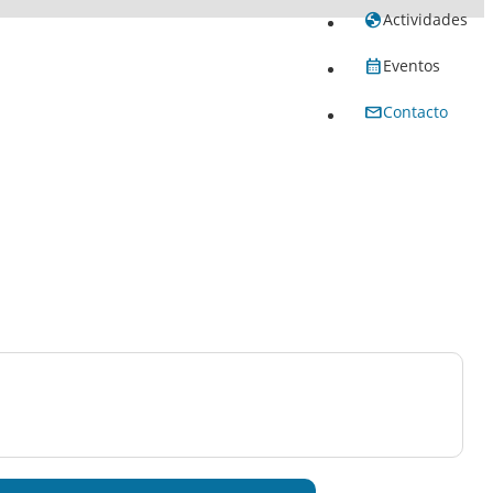
Actividades
Eventos
Contacto