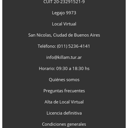
CUIT 20-23291521-9
Legajo 9973
Local Virtual
San Nicolas, Ciudad de Buenos Aires
Teléfono: (011) 5236-4141
info@killam.tur.ar
Horario: 09:30 a 18:30 hs
Quiénes somos
Preguntas frecuentes
Alta de Local Virtual
Licencia definitiva
Condiciones generales