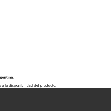
rgentina
.
 a la disponibilidad del producto.