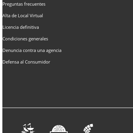
Preguntas frecuentes
Alta de Local Virtual
Licencia definitiva
Condiciones generales
Denuncia contra una agencia
Defensa al Consumidor