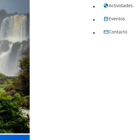
Actividades
Eventos
Contacto