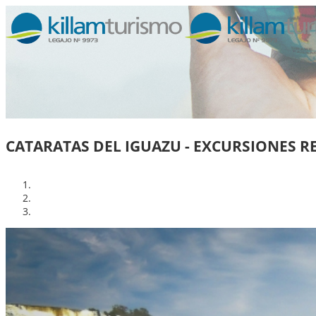
CATARATAS DEL IGUAZU - EXCURSIONES R