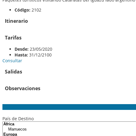
Código:
2102
Itinerario
Tarifas
Desde:
23/05/2020
Hasta:
31/12/2100
Consultar
Salidas
Observaciones
Buscador
País de Destino