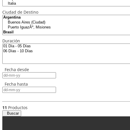
Ciudad de Destino
Duración
Fecha desde
Fecha hasta
11
Productos
Buscar