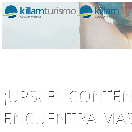
¡UPS! EL CONTE
ENCUENTRA MAS