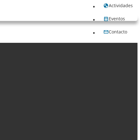
Actividades
Eventos
Contacto