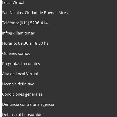
Local Virtual
San Nicolas, Ciudad de Buenos Aires
Teléfono: (011) 5236-4141
info@killam.tur.ar
Horario: 09:30 a 18:30 hs
Quiénes somos
Preguntas frecuentes
Alta de Local Virtual
Licencia definitiva
Condiciones generales
Denuncia contra una agencia
Defensa al Consumidor