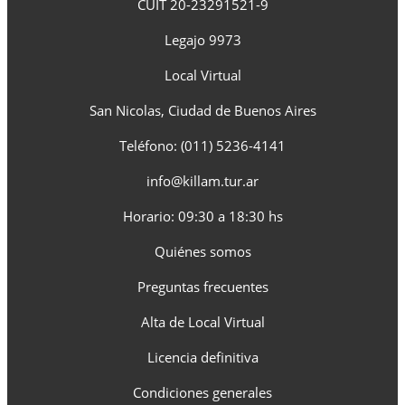
CUIT 20-23291521-9
Legajo 9973
Local Virtual
San Nicolas, Ciudad de Buenos Aires
Teléfono: (011) 5236-4141
info@killam.tur.ar
Horario: 09:30 a 18:30 hs
Quiénes somos
Preguntas frecuentes
Alta de Local Virtual
Licencia definitiva
Condiciones generales